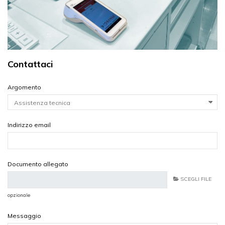
Contattaci
Argomento
Indirizzo email
Documento allegato
SCEGLI FILE
opzionale
Messaggio