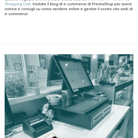
Shopping Cart
. Visitate il blog di e-commerce di PrestaShop
per avere
notizie e consigli su come vendere online e gestire il vostro sito web di
e-commerce.